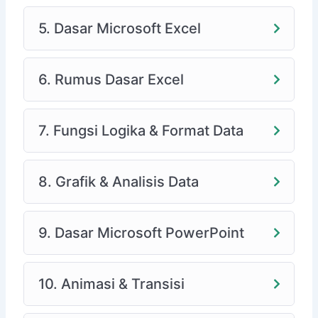
5. Dasar Microsoft Excel
6. Rumus Dasar Excel
7. Fungsi Logika & Format Data
8. Grafik & Analisis Data
9. Dasar Microsoft PowerPoint
10. Animasi & Transisi