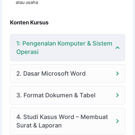
atau usaha
Konten Kursus
1: Pengenalan Komputer & Sistem
Operasi
2. Dasar Microsoft Word
3. Format Dokumen & Tabel
4. Studi Kasus Word – Membuat
Surat & Laporan