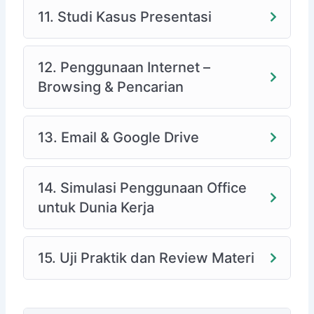
11. Studi Kasus Presentasi
12. Penggunaan Internet –
Browsing & Pencarian
13. Email & Google Drive
14. Simulasi Penggunaan Office
untuk Dunia Kerja
15. Uji Praktik dan Review Materi