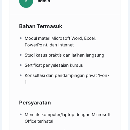
A
admin
Bahan Termasuk
Modul materi Microsoft Word, Excel,
PowerPoint, dan Internet
Studi kasus praktis dan latihan langsung
Sertifikat penyelesaian kursus
Konsultasi dan pendampingan privat 1-on-
1
Persyaratan
Memiliki komputer/laptop dengan Microsoft
Office terinstal