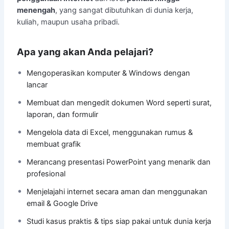
menengah
, yang sangat dibutuhkan di dunia kerja,
kuliah, maupun usaha pribadi.
Apa yang akan Anda pelajari?
Mengoperasikan komputer & Windows dengan
lancar
Membuat dan mengedit dokumen Word seperti surat,
laporan, dan formulir
Mengelola data di Excel, menggunakan rumus &
membuat grafik
Merancang presentasi PowerPoint yang menarik dan
profesional
Menjelajahi internet secara aman dan menggunakan
email & Google Drive
Studi kasus praktis & tips siap pakai untuk dunia kerja