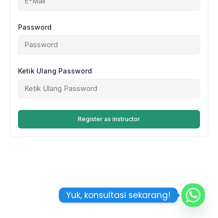
Password
Ketik Ulang Password
Register as instructor
Yuk, konsultasi sekarang!