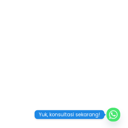
Yuk, konsultasi sekarang!