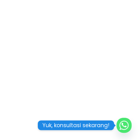
Yuk, konsultasi sekarang!