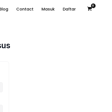
Blog
Contact
Masuk
Daftar
sus