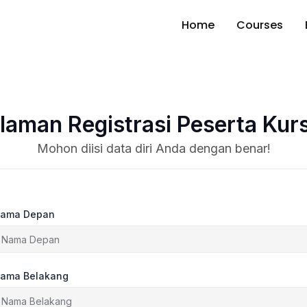
Home
Courses
laman Registrasi Peserta Kur
ama Depan
ama Belakang