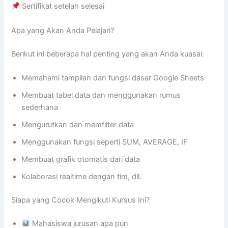
Sertifikat setelah selesai
Apa yang Akan Anda Pelajari?
Berikut ini beberapa hal penting yang akan Anda kuasai:
Memahami tampilan dan fungsi dasar Google Sheets
Membuat tabel data dan menggunakan rumus
sederhana
Mengurutkan dan memfilter data
Menggunakan fungsi seperti SUM, AVERAGE, IF
Membuat grafik otomatis dari data
Kolaborasi realtime dengan tim, dll.
Siapa yang Cocok Mengikuti Kursus Ini?
Mahasiswa jurusan apa pun