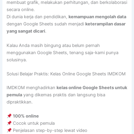
membuat grafik, melakukan perhitungan, dan berkolaborasi
secara online.
Di dunia kerja dan pendidikan,
kemampuan mengolah data
dengan Google Sheets sudah menjadi
keterampilan dasar
yang sangat dicari
.
Kalau Anda masih bingung atau belum pernah
menggunakan Google Sheets, tenang saja-kami punya
solusinya.
Solusi Belajar Praktis: Kelas Online Google Sheets IMDKOM
IMDKOM menghadirkan
kelas online Google Sheets untuk
pemula
yang dikemas praktis dan langsung bisa
dipraktikkan.
100% online
Cocok untuk pemula
Penjelasan step-by-step lewat video