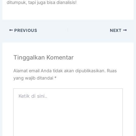
ditumpuk, tapi juga bisa dianalisis!
PREVIOUS
NEXT
Tinggalkan Komentar
Alamat email Anda tidak akan dipublikasikan.
Ruas
yang wajib ditandai
*
Ketik
di
sini..