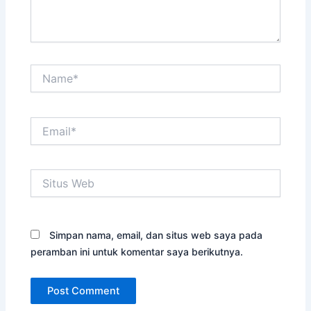
Name*
Email*
Situs
Web
Simpan nama, email, dan situs web saya pada
peramban ini untuk komentar saya berikutnya.