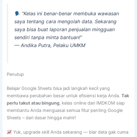
“Kelas ini benar-benar membuka wawasan
saya tentang cara mengolah data. Sekarang
saya bisa buat laporan penjualan mingguan
sendiri tanpa minta bantuan!”
— Andika Putra, Pelaku UMKM
Penutup
Belajar Google Sheets bisa jadi langkah kecil yang
membawa perubahan besar untuk efisiensi kerja Anda.
Tak
perlu takut atau bingung
, kelas online dari IMDKOM siap
membantu Anda menguasai semua fitur penting Google
Sheets – dari dasar hingga mahir!
Yuk, upgrade skill Anda sekarang — biar data gak cuma