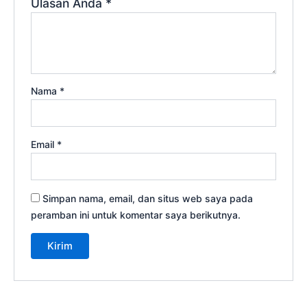
Ulasan Anda
*
Nama
*
Email
*
Simpan nama, email, dan situs web saya pada
peramban ini untuk komentar saya berikutnya.