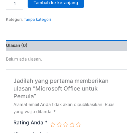
Tambah ke keranjang
Kategori:
Tanpa kategori
Ulasan (0)
Belum ada ulasan.
Jadilah yang pertama memberikan
ulasan “Microsoft Office untuk
Pemula”
Alamat email Anda tidak akan dipublikasikan.
Ruas
yang wajib ditandai
*
Rating Anda
*